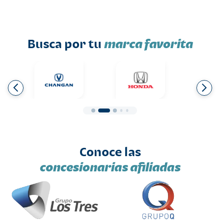
Busca por tu
marca favorita
Conoce las
concesionarias afiliadas