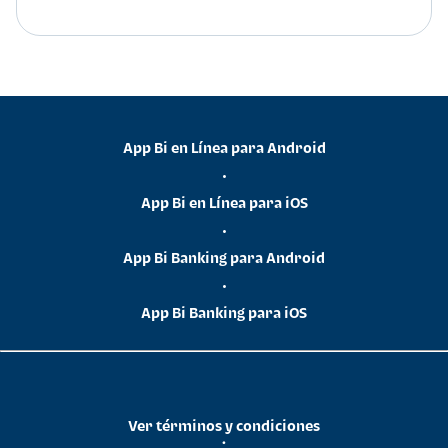
App Bi en Línea para Android
•
App Bi en Línea para iOS
•
App Bi Banking para Android
•
App Bi Banking para iOS
Ver términos y condiciones
•