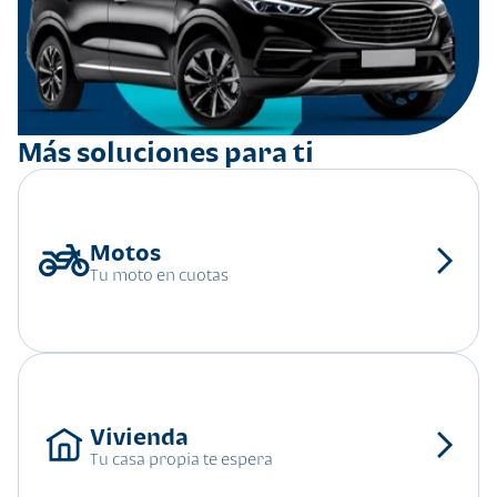
Más soluciones para ti
Tu moto en cuotas
Tu casa propia te espera