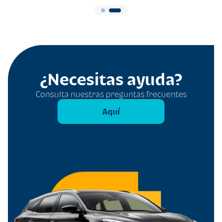
¿Necesitas ayuda?
Consulta nuestras preguntas frecuentes
Aquí