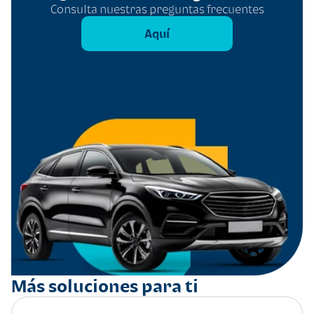
Consulta nuestras preguntas frecuentes
Aquí
Más soluciones para ti