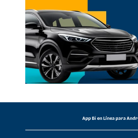
App Bi en Línea para And