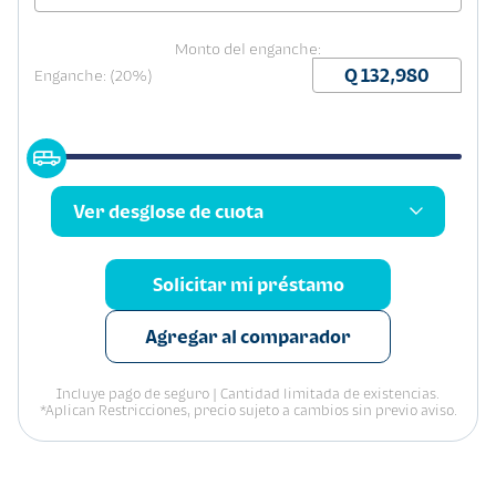
Monto del enganche:
Enganche: (20%)
Ver desglose de cuota
Solicitar mi préstamo
Agregar al comparador
Incluye pago de seguro | Cantidad limitada de existencias.
*Aplican Restricciones, precio sujeto a cambios sin previo aviso.