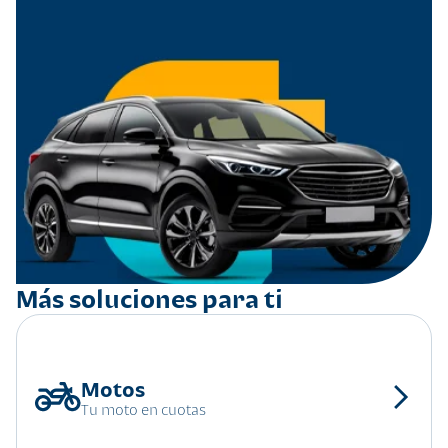
Más soluciones para ti
Tu moto en cuotas