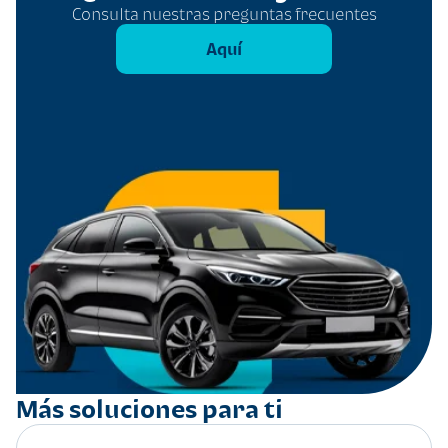
Consulta nuestras preguntas frecuentes
Aquí
Más soluciones para ti