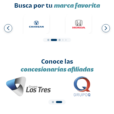
Busca por tu
marca favorita
Conoce las
concesionarias afiliadas