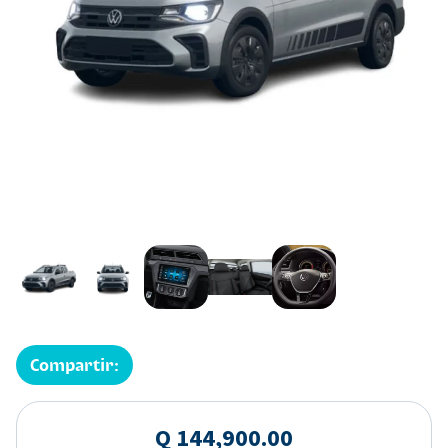
Compartir:
Q 144,900.00