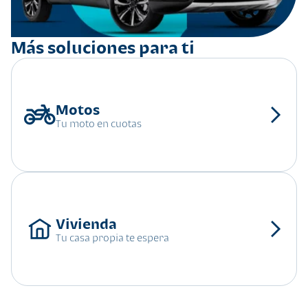
Más soluciones para ti
Tu moto en cuotas
Tu casa propia te espera