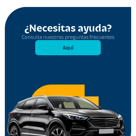
¿Necesitas ayuda?
Consulta nuestras preguntas frecuentes
Aquí