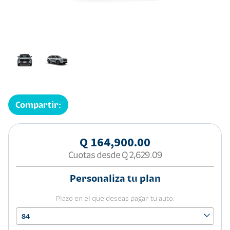
Compartir:
Q 164,900.00
Cuotas desde
Q 2,629.09
Personaliza tu plan
Plazo en el que deseas pagar tu auto.
84