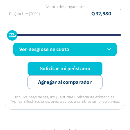
Monto del enganche:
Enganche: (20%)
Ver desglose de cuota
Solicitar mi préstamo
Agregar al comparador
Incluye pago de seguro | Cantidad limitada de existencias.
*Aplican Restricciones, precio sujeto a cambios sin previo aviso.