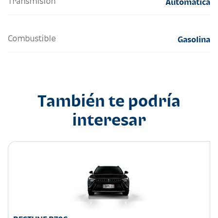
Transmisión
Automatica
Combustible
Gasolina
También te podría
interesar