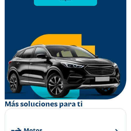
Más soluciones para ti