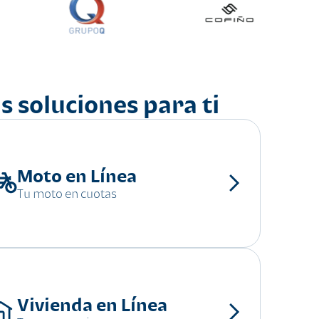
s soluciones para ti
Moto en Línea
Tu moto en cuotas
Vivienda en Línea