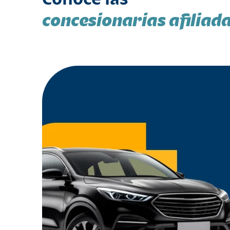
concesionarias afiliad