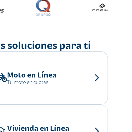
s soluciones para ti
Moto en Línea
Tu moto en cuotas
Vivienda en Línea