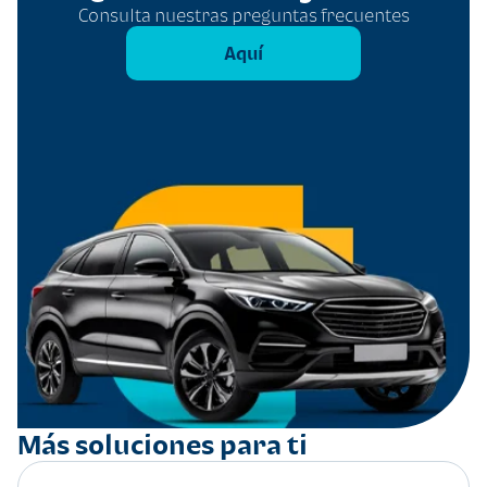
Consulta nuestras preguntas frecuentes
Aquí
Más soluciones para ti