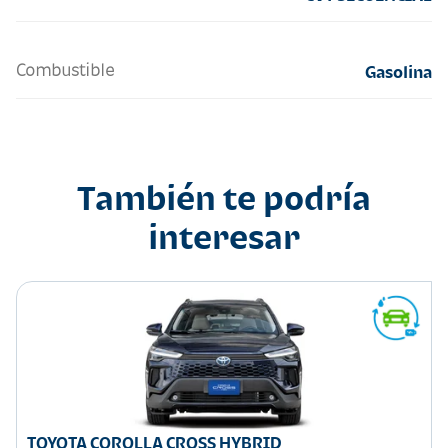
Combustible
Gasolina
También te podría
interesar
TOYOTA COROLLA CROSS HYBRID