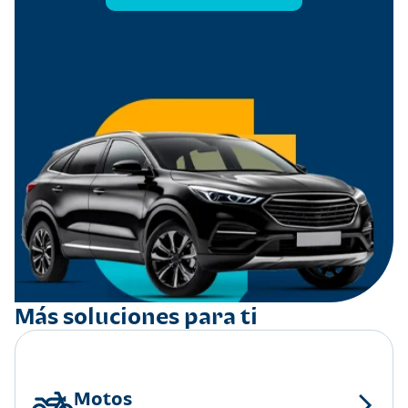
Más soluciones para ti