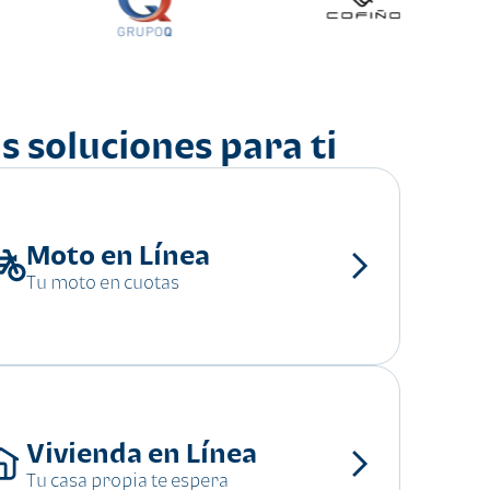
s soluciones para ti
Moto en Línea
Tu moto en cuotas
Vivienda en Línea
Tu casa propia te espera