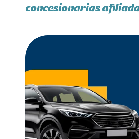
concesionarias afiliad