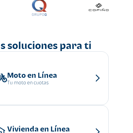
s soluciones para ti
Moto en Línea
Tu moto en cuotas
Vivienda en Línea