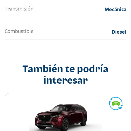
Transmisión
Mecánica
Combustible
Diesel
También te podría
interesar