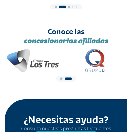
Conoce las
concesionarias afiliadas
¿Necesitas ayuda?
Consulta nuestras preguntas frecuentes