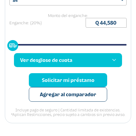
84
Monto del enganche:
Enganche: (20%)
Ver desglose de cuota
Solicitar mi préstamo
Agregar al comparador
Incluye pago de seguro | Cantidad limitada de existencias.
*Aplican Restricciones, precio sujeto a cambios sin previo aviso.