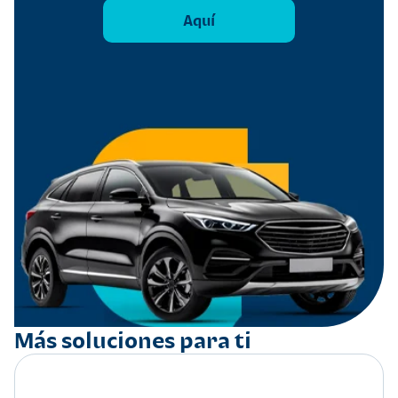
Aquí
Más soluciones para ti