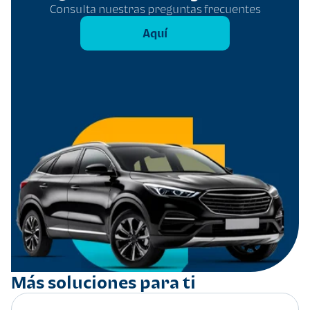
Consulta nuestras preguntas frecuentes
Aquí
Más soluciones para ti