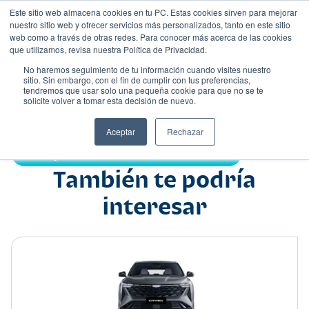
Este sitio web almacena cookies en tu PC. Estas cookies sirven para mejorar
nuestro sitio web y ofrecer servicios más personalizados, tanto en este sitio
web como a través de otras redes. Para conocer más acerca de las cookies
que utilizamos, revisa nuestra Política de Privacidad.
No haremos seguimiento de tu información cuando visites nuestro
sitio. Sin embargo, con el fin de cumplir con tus preferencias,
tendremos que usar solo una pequeña cookie para que no se te
Nombre
solicite volver a tomar esta decisión de nuevo.
Suv
•
•
Aceptar
Rechazar
Compartir:
También te podría
interesar