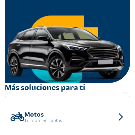
Más soluciones para ti
Tu moto en cuotas