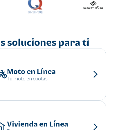
s soluciones para ti
Moto en Línea
Tu moto en cuotas
Vivienda en Línea