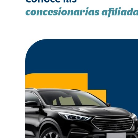
concesionarias afiliad