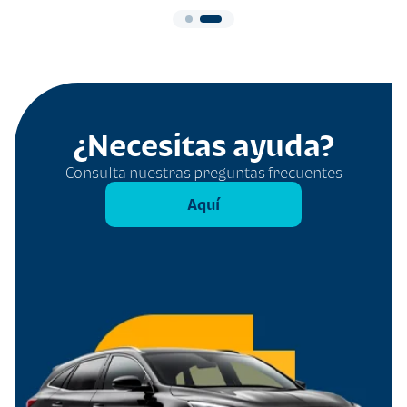
¿Necesitas ayuda?
Consulta nuestras preguntas frecuentes
Aquí