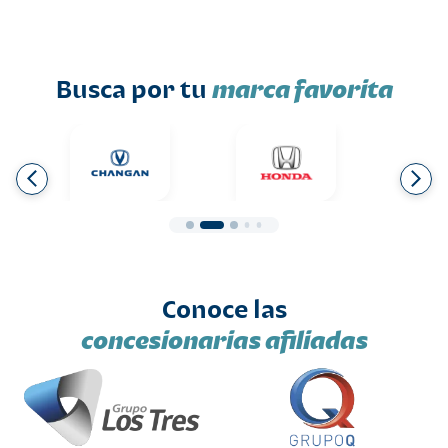
Busca por tu
marca favorita
Conoce las
concesionarias afiliadas