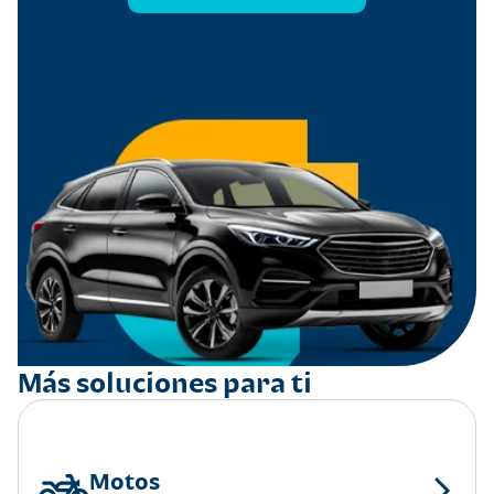
Más soluciones para ti