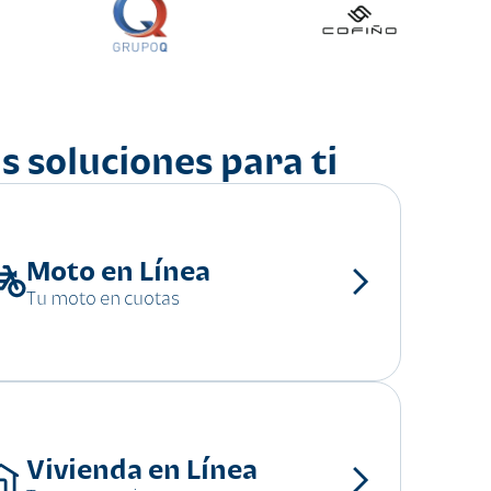
s soluciones para ti
Moto en Línea
Tu moto en cuotas
Vivienda en Línea