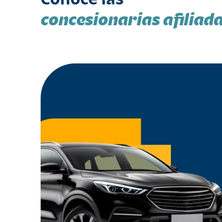
concesionarias afiliad