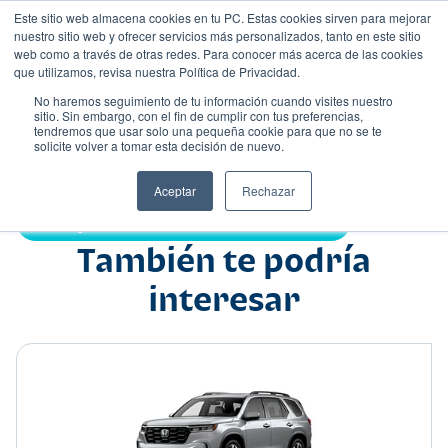
Este sitio web almacena cookies en tu PC. Estas cookies sirven para mejorar
nuestro sitio web y ofrecer servicios más personalizados, tanto en este sitio
web como a través de otras redes. Para conocer más acerca de las cookies
que utilizamos, revisa nuestra Política de Privacidad.
No haremos seguimiento de tu información cuando visites nuestro
sitio. Sin embargo, con el fin de cumplir con tus preferencias,
tendremos que usar solo una pequeña cookie para que no se te
Nombre
solicite volver a tomar esta decisión de nuevo.
Suv
•
•
Aceptar
Rechazar
Compartir:
También te podría
interesar