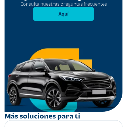
Consulta nuestras preguntas frecuentes
Aquí
Más soluciones para ti