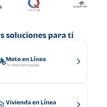
s soluciones para ti
Moto en Línea
Tu moto en cuotas
Vivienda en Línea