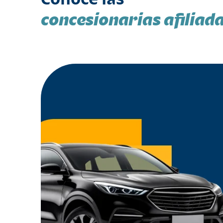
concesionarias afiliad