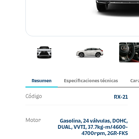
Resumen
Especificaciones técnicas
Car
Código
RX-21
Motor
Gasolina, 24 válvulas, DOHC,
DUAL, VVTI, 37.7kg-m/4600-
4700rpm, 2GR-FKS