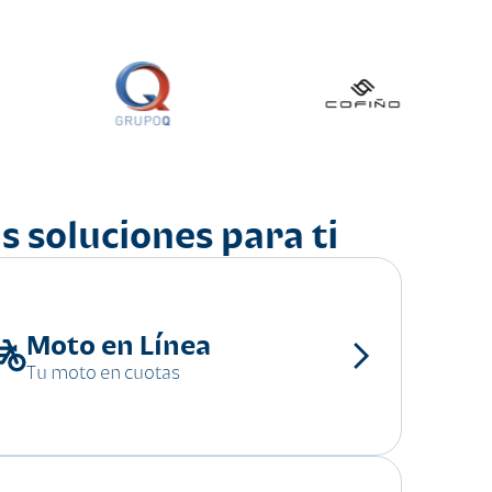
s soluciones para ti
Moto en Línea
Tu moto en cuotas