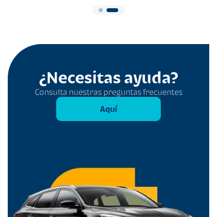
¿Necesitas ayuda?
Consulta nuestras preguntas frecuentes
Aquí