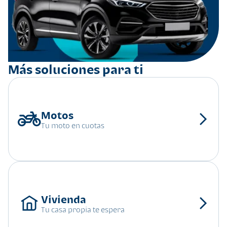
Más soluciones para ti
Tu moto en cuotas
Tu casa propia te espera