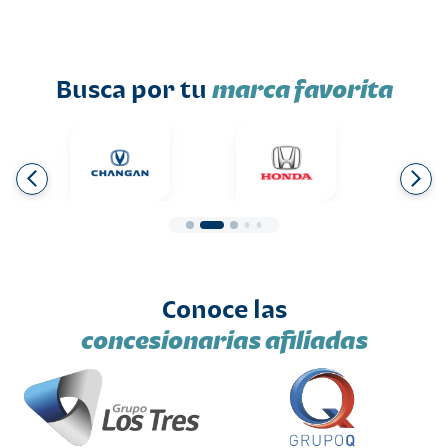
Busca por tu
marca favorita
Conoce las
concesionarias afiliadas