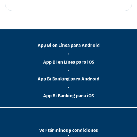
App Bi en Línea para Android
•
App Bi en Línea para iOS
•
App Bi Banking para Android
•
App Bi Banking para iOS
Ver términos y condiciones
•