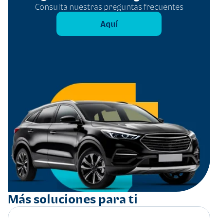
Consulta nuestras preguntas frecuentes
Aquí
Más soluciones para ti