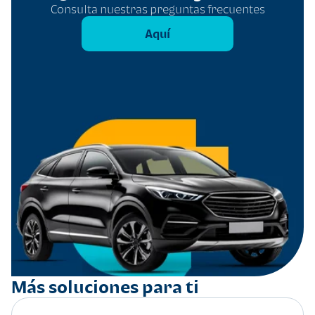
Consulta nuestras preguntas frecuentes
Aquí
Más soluciones para ti