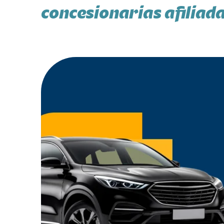
concesionarias afiliad