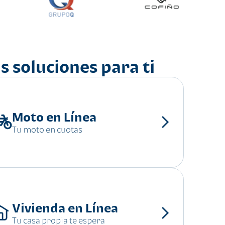
s soluciones para ti
Moto en Línea
Tu moto en cuotas
Vivienda en Línea
Tu casa propia te espera