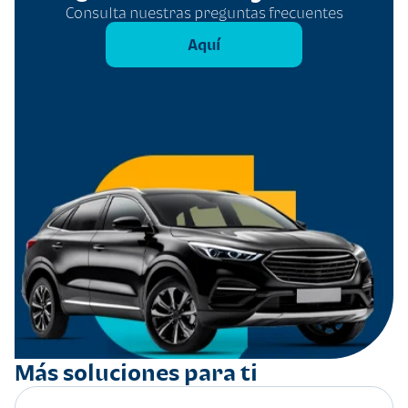
Consulta nuestras preguntas frecuentes
Aquí
Más soluciones para ti