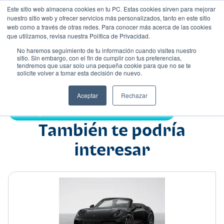
Este sitio web almacena cookies en tu PC. Estas cookies sirven para mejorar
nuestro sitio web y ofrecer servicios más personalizados, tanto en este sitio
web como a través de otras redes. Para conocer más acerca de las cookies
que utilizamos, revisa nuestra Política de Privacidad.
No haremos seguimiento de tu información cuando visites nuestro
sitio. Sin embargo, con el fin de cumplir con tus preferencias,
tendremos que usar solo una pequeña cookie para que no se te
Nombre
solicite volver a tomar esta decisión de nuevo.
Sedán
•
•
Aceptar
Rechazar
Compartir:
También te podría
interesar