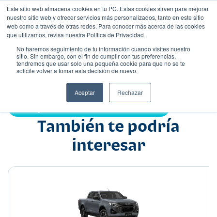
Este sitio web almacena cookies en tu PC. Estas cookies sirven para mejorar
nuestro sitio web y ofrecer servicios más personalizados, tanto en este sitio
web como a través de otras redes. Para conocer más acerca de las cookies
que utilizamos, revisa nuestra Política de Privacidad.
No haremos seguimiento de tu información cuando visites nuestro
sitio. Sin embargo, con el fin de cumplir con tus preferencias,
tendremos que usar solo una pequeña cookie para que no se te
Nombre
solicite volver a tomar esta decisión de nuevo.
Pick up
•
•
Aceptar
Rechazar
Compartir:
También te podría
interesar