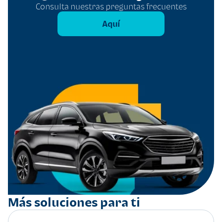
Consulta nuestras preguntas frecuentes
Aquí
Más soluciones para ti