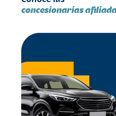
concesionarias afiliad