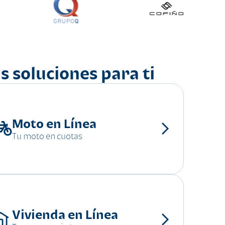
s soluciones para ti
Moto en Línea
Tu moto en cuotas
Vivienda en Línea