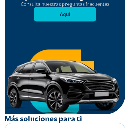
Consulta nuestras preguntas frecuentes
Aquí
Más soluciones para ti