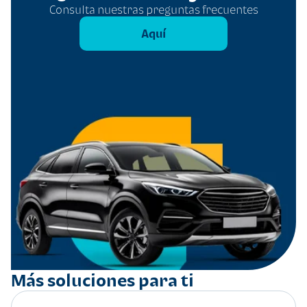
Consulta nuestras preguntas frecuentes
Aquí
Más soluciones para ti