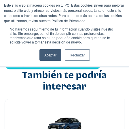
Este sitio web almacena cookies en tu PC. Estas cookies sirven para mejorar
nuestro sitio web y ofrecer servicios más personalizados, tanto en este sitio
web como a través de otras redes. Para conocer más acerca de las cookies
que utilizamos, revisa nuestra Política de Privacidad.
No haremos seguimiento de tu información cuando visites nuestro
sitio. Sin embargo, con el fin de cumplir con tus preferencias,
tendremos que usar solo una pequeña cookie para que no se te
Nombre
solicite volver a tomar esta decisión de nuevo.
Suv
•
•
Aceptar
Rechazar
Compartir:
También te podría
interesar