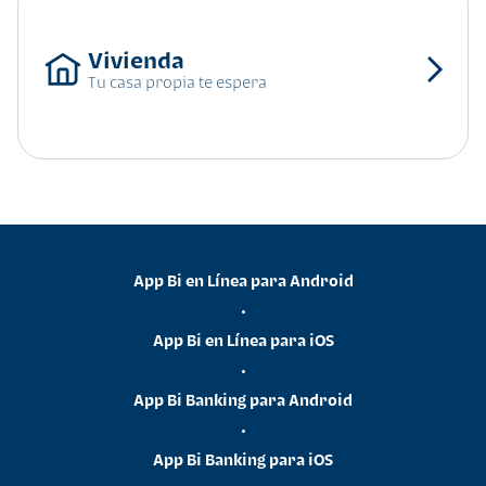
Tu casa propia te espera
App Bi en Línea para Android
•
App Bi en Línea para iOS
•
App Bi Banking para Android
•
App Bi Banking para iOS