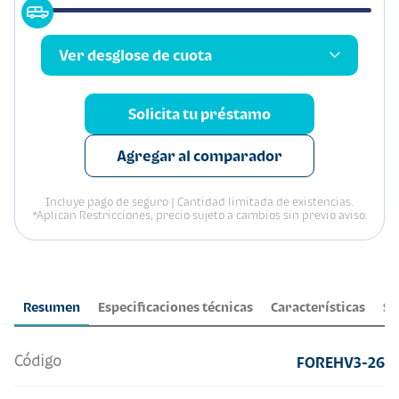
Ver desglose de cuota
Solicita tu préstamo
Agregar al comparador
Incluye pago de seguro | Cantidad limitada de existencias.
*Aplican Restricciones, precio sujeto a cambios sin previo aviso.
Resumen
Especificaciones técnicas
Características
Se
Código
FOREHV3-26