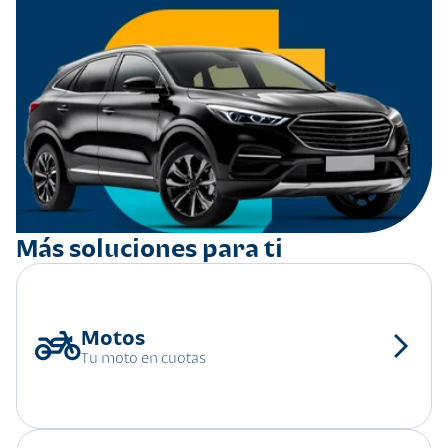
Más soluciones para ti
Tu moto en cuotas