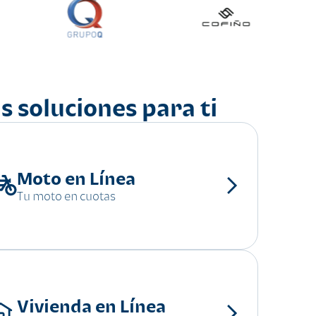
s soluciones para ti
Moto en Línea
Tu moto en cuotas
Vivienda en Línea