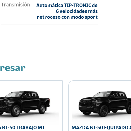
Transmisión
Automática TIP-TRONIC de
6 velocidades más
retroceso con modo sport
eresar
 BT-50 TRABAJO MT
MAZDA BT-50 EQUIPADO 