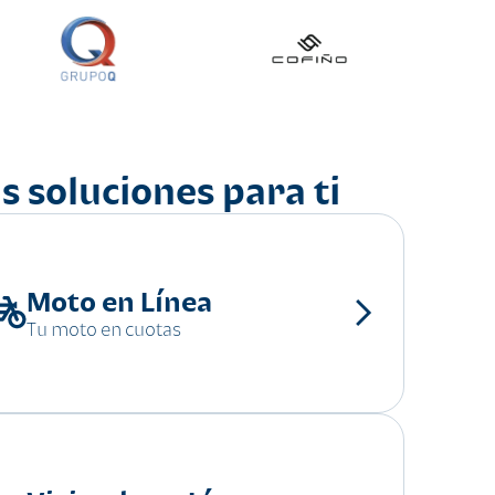
s soluciones para ti
Moto en Línea
Tu moto en cuotas