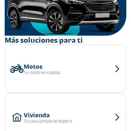
Más soluciones para ti
Tu moto en cuotas
Tu casa propia te espera