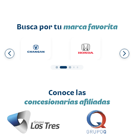
Busca por tu
marca favorita
Conoce las
concesionarias afiliadas