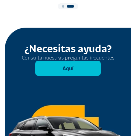
¿Necesitas ayuda?
Consulta nuestras preguntas frecuentes
Aquí