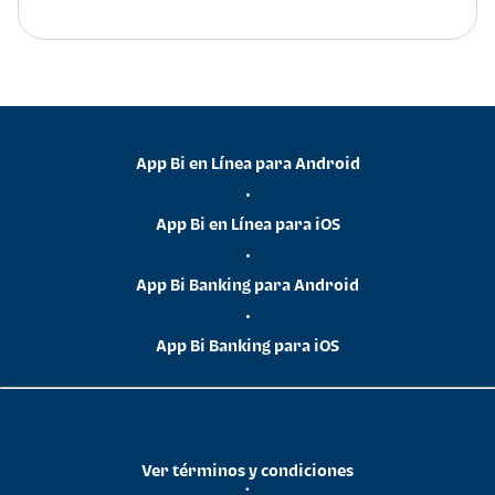
App Bi en Línea para Android
•
App Bi en Línea para iOS
•
App Bi Banking para Android
•
App Bi Banking para iOS
Ver términos y condiciones
•