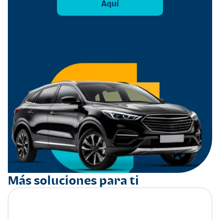
Aquí
Más soluciones para ti