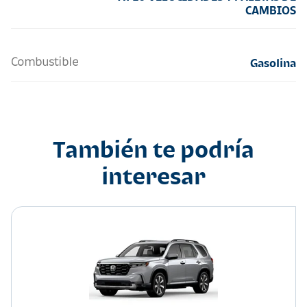
CAMBIOS
Combustible
Gasolina
También te podría
interesar