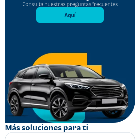
Consulta nuestras preguntas frecuentes
Aquí
Más soluciones para ti