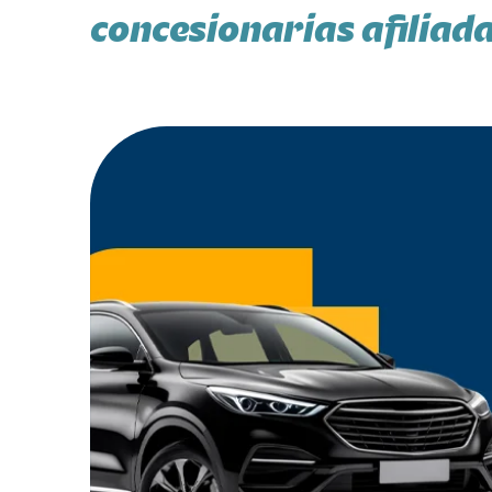
concesionarias afiliad