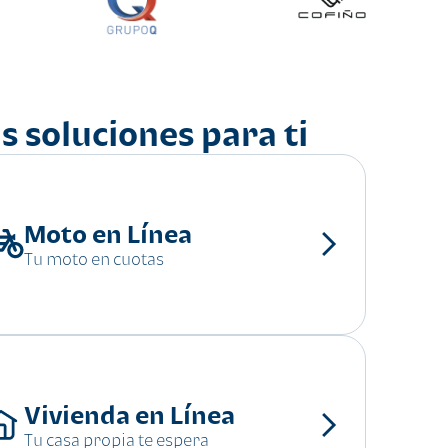
s soluciones para ti
Moto en Línea
Tu moto en cuotas
Vivienda en Línea
Tu casa propia te espera