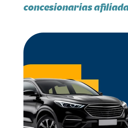
concesionarias afiliad