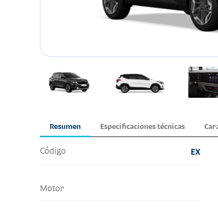
Resumen
Especificaciones técnicas
Car
Código
EX
Motor