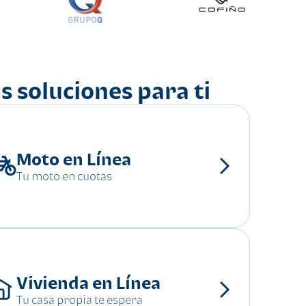
s soluciones para ti
Moto en Línea
Tu moto en cuotas
Vivienda en Línea
Tu casa propia te espera