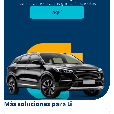
Consulta nuestras preguntas frecuentes
Aquí
Más soluciones para ti