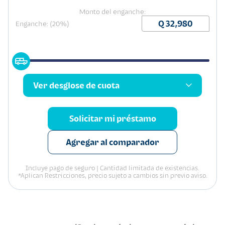
Monto del enganche:
Enganche: (20%)
Ver desglose de cuota
Solicitar mi préstamo
Agregar al comparador
Incluye pago de seguro | Cantidad limitada de existencias.
*Aplican Restricciones, precio sujeto a cambios sin previo aviso.