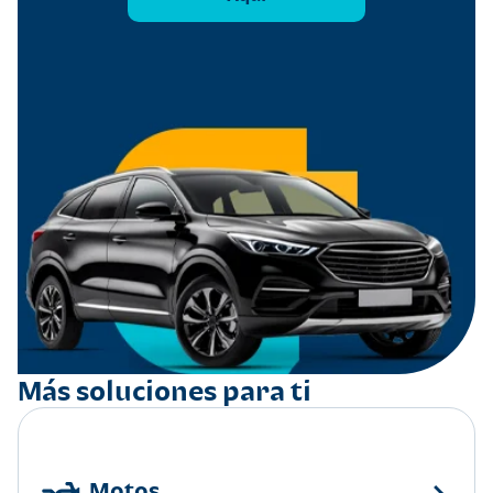
Más soluciones para ti