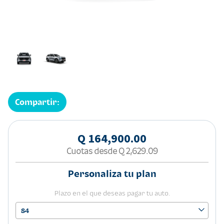
Compartir:
Q 164,900.00
Cuotas desde
Q 2,629.09
Personaliza tu plan
Plazo en el que deseas pagar tu auto.
84