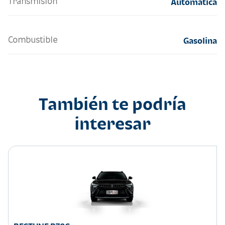
Transmisión
Automatica
Combustible
Gasolina
También te podría
interesar