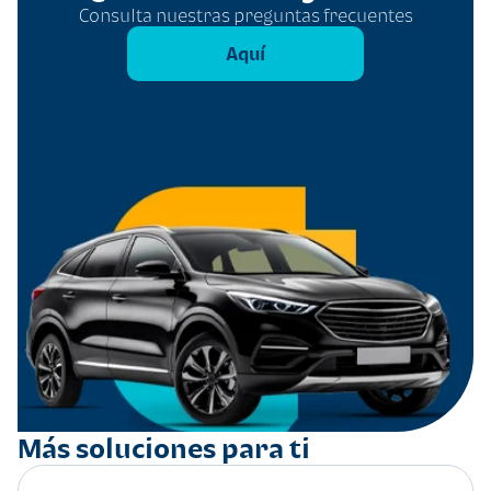
Consulta nuestras preguntas frecuentes
Aquí
Más soluciones para ti