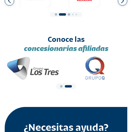
Conoce las
concesionarias afiliadas
¿Necesitas ayuda?