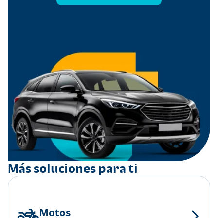
Más soluciones para ti