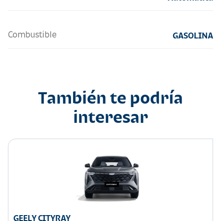
Combustible
GASOLINA
También te podría
interesar
GEELY CITYRAY