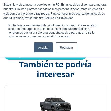
Este sitio web almacena cookies en tu PC. Estas cookies sirven para mejorar
nuestro sitio web y ofrecer servicios más personalizados, tanto en este sitio
web como a través de otras redes. Para conocer más acerca de las cookies
que utilizamos, revisa nuestra Política de Privacidad.
No haremos seguimiento de tu información cuando visites nuestro
sitio. Sin embargo, con el fin de cumplir con tus preferencias,
tendremos que usar solo una pequeña cookie para que no se te
Nombre
solicite volver a tomar esta decisión de nuevo.
Pick up
•
•
Aceptar
Rechazar
Compartir:
También te podría
interesar