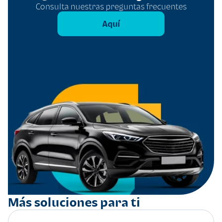
Consulta nuestras preguntas frecuentes
Aquí
Más soluciones para ti