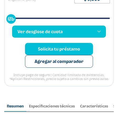
Ver desglose de cuota
Solicita tu préstamo
Agregar al comparador
Incluye pago de seguro | Cantidad limitada de existencias.
*Aplican Restricciones, precio sujeto a cambios sin previo aviso.
Resumen
Especificaciones técnicas
Características
Se