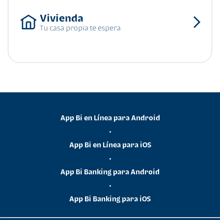
Tu casa propia te espera
App Bi en Línea para Android
•
App Bi en Línea para iOS
•
App Bi Banking para Android
•
App Bi Banking para iOS