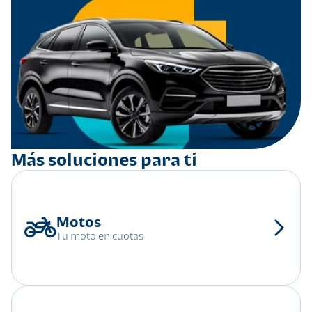
Más soluciones para ti
Tu moto en cuotas