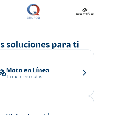
s soluciones para ti
Moto en Línea
Tu moto en cuotas