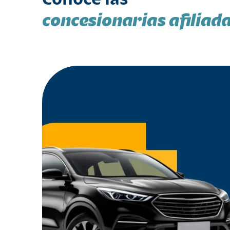
concesionarias afiliad