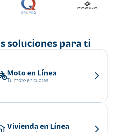
s soluciones para ti
Moto en Línea
Tu moto en cuotas
Vivienda en Línea