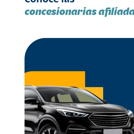
concesionarias afiliad