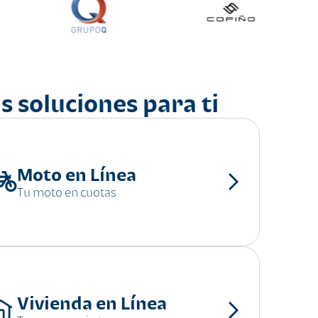
s soluciones para ti
Moto en Línea
Tu moto en cuotas
Vivienda en Línea