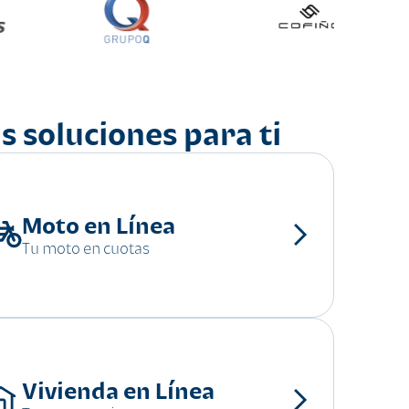
s soluciones para ti
Moto en Línea
Tu moto en cuotas
Vivienda en Línea