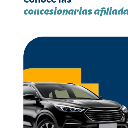
concesionarias afiliad